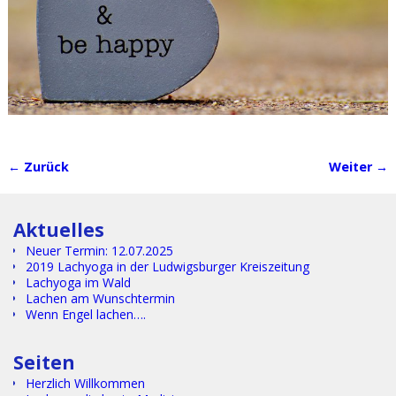
← Zurück
Weiter →
Bilder-Navigation
Aktuelles
Neuer Termin: 12.07.2025
2019 Lachyoga in der Ludwigsburger Kreiszeitung
Lachyoga im Wald
Lachen am Wunschtermin
Wenn Engel lachen….
Text.
Seiten
Herzlich Willkommen