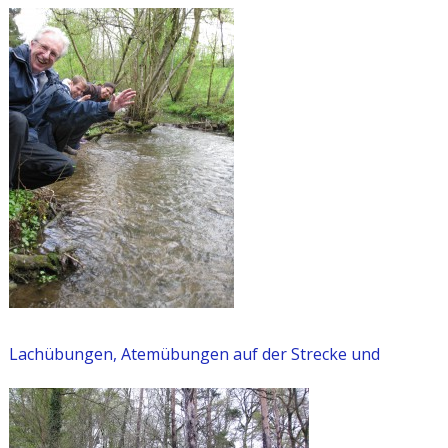
Lachübungen, Atemübungen auf der Strecke und