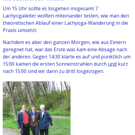
Um 15 Uhr sollte es losgehen insgesamt 7
Lachyogaleiter wollten miteinander testen, wie man den
theoretischen Ablauf einer Lachyoga-Wanderung in die
Praxis umsetzt.
Nachdem es aber den ganzen Morgen, wie aus Eimern
geregnet hat, war das Erste was kam eine Absage nach
der anderen. Gegen 14:30 klarte es auf und pünktlich um
15:00 kamen die ersten Sonnenstrahlen durch
und
kurz
nach 15:00 sind wir dann zu dritt losgezogen.