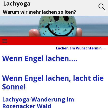
Lachyoga
Warum wir mehr lachen sollten?
Lachen am Wunschtermin
→
Artikelnavigation
Wenn Engel lachen….
Wenn Engel lachen, lacht die
Sonne!
Lachyoga-Wanderung im
Rotenacker Wald