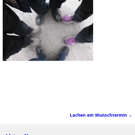
Lachen am Wunschtermin
→
Artikelnavigation