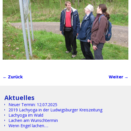
← Zurück
Weiter →
Bilder-Navigation
Aktuelles
Neuer Termin: 12.07.2025
2019 Lachyoga in der Ludwigsburger Kreiszeitung
Lachyoga im Wald
Lachen am Wunschtermin
Wenn Engel lachen….
Text.